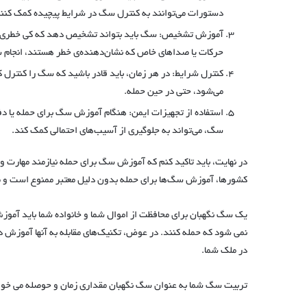
دستورات می‌توانند به کنترل سگ در شرایط پیچیده کمک کنند
آموزش تشخیص: سگ باید بتواند تشخیص دهد که کی خطری وجود
حرکات یا صداهای خاص که نشان‌دهنده‌ی خطر هستند، انجام 
کنترل شرایط: در هر زمان، باید قادر باشید که سگ را کنترل ک
می‌شود، حتی در حین حمله.
استفاده از تجهیزات ایمن: هنگام آموزش سگ برای حمله یا دفا
سگ، می‌تواند به جلوگیری از آسیب‌های احتمالی کمک کند.
در نهایت، باید تاکید کنم که آموزش سگ برای حمله نیازمند مهارت 
کشورها، آموزش سگ‌ها برای حمله بدون دلیل معتبر ممنوع است و م
یک سگ نگهبان برای محافظت از اموال شما و خانواده شما باید آمو
نمی شود که حمله کنند. در عوض، تکنیک‌های مقابله به آنها آموزش داد
در ملک شما.
تربیت سگ شما به عنوان سگ نگهبان مقداری زمان و حوصله می خواهد