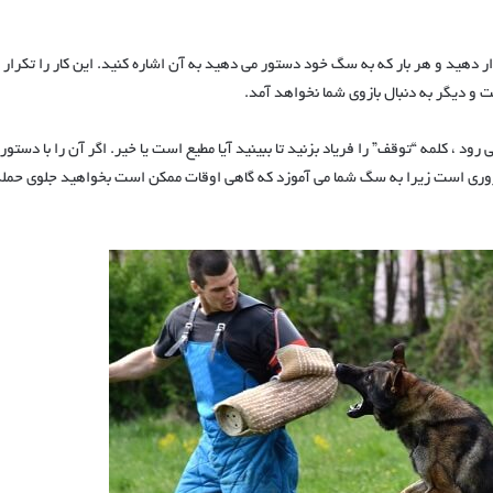
مختلف قرار دهید و هر بار که به سگ خود دستور می دهید به آن اشاره کنید. این کار را تکرار
 و دیگر به دنبال بازوی شما نخواهد آمد.
تجاوز می رود ، کلمه “توقف” را فریاد بزنید تا ببینید آیا مطیع است یا خیر. اگر آن را با دستور
ضروری است زیرا به سگ شما می آموزد که گاهی اوقات ممکن است بخواهید جلوی حمله