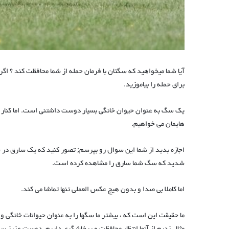
برای حمله را بیاموزید.
یک سگ به عنوان حیوان خانگی بسیار دوست داشتنی است. اما کنار نگه
هایمان می خواهیم.
اجازه بدید از شما این سوال رو بپرسم; تصور کنید که یک سارق در ش
شدید که سگ شما سارق را مشاهده کرده است.
اما کاملا بی صدا و بدون هیچ عکس العملی تنها تماشا می کند.
ما حقیقت این است که ، بیشتر ما سگها را به عنوان حیوانات خانگی و