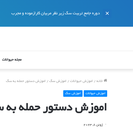
دوره جامع تربیت سگ زیر نظر مربیان کارازموده و مجرب
مجله حیوانات
خانه
/
اموزش حیوانات
/
اموزش سگ
/
اموزش دستور حمله به سگ
اموزش حیوانات
اموزش سگ
اموزش دستور حمله به 
ژوئن 8, 2023