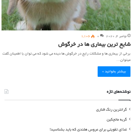
نوامبر 4, 2020
0
1,106
شایع ترین بیماری ها در خرگوش
برخی از بیماری ها و مشکلات رایج در خرگوش ها دیده می شود که می توان با اطمینان گفت
میتوان…
بیشتر بخوانید »
نوشته‌های تازه
گرانترین رنگ قناری
گربه مانچکین
غذای تقویتی برای عروس هلندی که باید بشناسید!