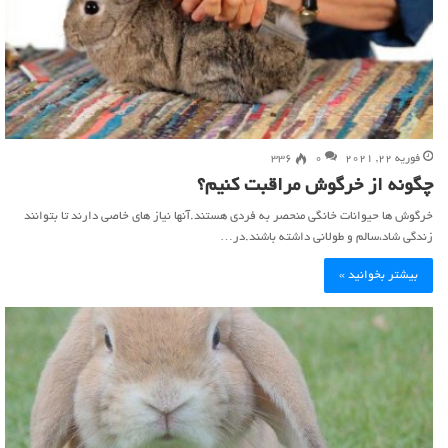
فوریه 22, 2021
0
336
چگونه از خرگوش مراقبت کنیم؟
خرگوش ها حیوانات خانگی منحصر به فردی هستند.آنها نیاز های خاصی دارند تا بتوانند
زندگی شاد،سالم و طولانی داشته باشند.در…
بیشتر بخوانید »