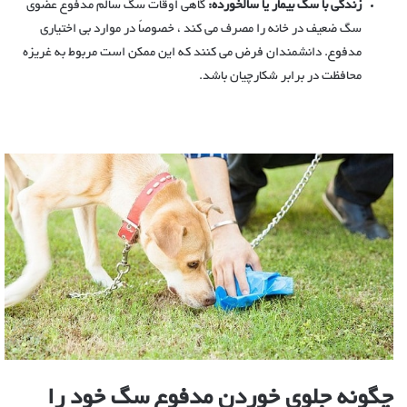
زندگی با سگ بیمار یا سالخورده:
گاهی اوقات سگ سالم مدفوع عضوی
سگ ضعیف در خانه را مصرف می کند ، خصوصاً در موارد بی اختیاری
مدفوع. دانشمندان فرض می کنند که این ممکن است مربوط به غریزه
محافظت در برابر شکارچیان باشد.
چگونه جلوی خوردن مدفوع سگ خود را