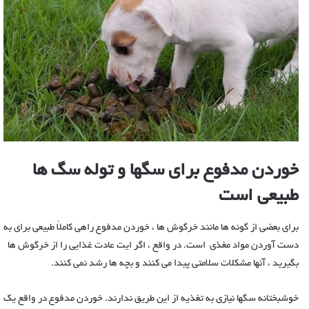
خوردن مدفوع برای سگها و توله سگ ها
طبیعی است
برای بعضی از گونه ها مانند خرگوش ها ، خوردن مدفوع راهی کاملاً طبیعی برای به
دست آوردن مواد مغذی است. در واقع ، اگر ایت عادت غذایی را از خرگوش ها
بگیرید ، آنها مشکلات سلامتی پیدا می کنند و بچه ها رشد نمی کنند.
خوشبختانه سگها نیازی به تغذیه از این طریق ندارند. خوردن مدفوع در واقع یک