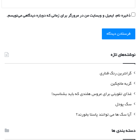
ذخیره نام، ایمیل و وبسایت من در مرورگر برای زمانی که دوباره دیدگاهی می‌نویسم.
نوشته‌های تازه
گرانترین رنگ قناری
گربه مانچکین
غذای تقویتی برای عروس هلندی که باید بشناسید!
سگ پودل
آیا سگ ها می توانند پاستا بخورند؟
دسته بندی ها