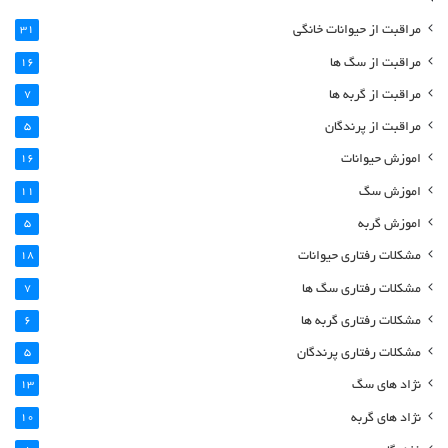
مراقبت از حیوانات خانگی
31
مراقبت از سگ ها
16
مراقبت از گربه ها
7
مراقبت از پرندگان
5
اموزش حیوانات
16
اموزش سگ
11
اموزش گربه
5
مشکلات رفتاری حیوانات
18
مشکلات رفتاری سگ ها
7
مشکلات رفتاری گربه ها
6
مشکلات رفتاری پرندگان
5
نژاد های سگ
13
نژاد های گربه
10