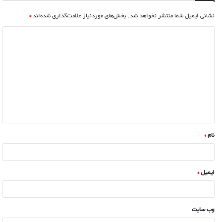
نشانی ایمیل شما منتشر نخواهد شد.
بخش‌های موردنیاز علامت‌گذاری شده‌اند
*
نام
*
ایمیل
*
وب‌ سایت