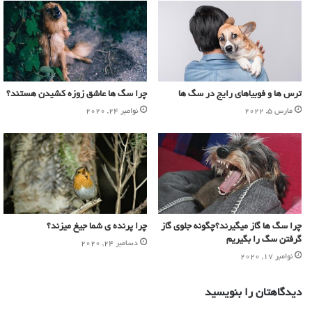
ترس ها و فوبیاهای رایج در سگ ها
چرا سگ ها عاشق زوزه کشیدن هستند؟
مارس 5, 2022
نوامبر 24, 2020
چرا سگ ها گاز میگیرند؟چگونه جلوی گاز
چرا پرنده ی شما جیغ میزند؟
گرفتن سگ را بگیریم
دسامبر 24, 2020
نوامبر 17, 2020
دیدگاهتان را بنویسید