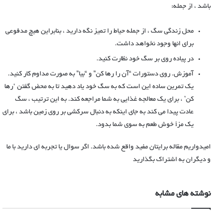
باشد ، از جمله:
محل زندگی سگ ، از جمله حیاط را تمیز نگه دارید ، بنابراین هیچ مدفوعی
برای انها وجود نخواهد داشت.
در پیاده روی بر سگ خود نظارت کنید.
آموزش. روی دستورات “آن را رها کن” و “بیا” به صورت مداوم کار کنید.
یک تمرین ساده این است که به سگ خود یاد دهید تا به محض گفتن ‘رها
کن’ ، برای یک معالجه غذایی به شما مراجعه کند. به این ترتیب ، سگ
عادت پیدا می کند به جای اینکه به دنبال سرکشی بر روی زمین باشد ، برای
یک مزi خوش طعم به سوی شما بدود.
امیدواریم مقاله برایتان مفید واقع شده باشد. اگر سوال یا تجربه ای دارید با ما
و دیگران به اشتراک بگذارید
نوشته های مشابه