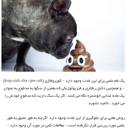
یک نام علمی برای این عادت وجود دارد – کوپروفاژی (kop-ruh-fey-jee-uh)
– و همچنین دلایل رفتاری و فیزیولوژیکی که بعضی از سگها به مدفوع به عنوان
یک ماده غذایی خوشمزه نگاه می کنند. اگر یک سگ دارید که مدفوع خودش را
می خورد ، ناامید نشوید.
روش هایی برای جلوگیری از این عادت وجود دارد. اگرچه به طور عمیق به طور
علمی مورد بررسی قرار نگرفته است – مطالعات کمی در مورد آن وجود دارد –