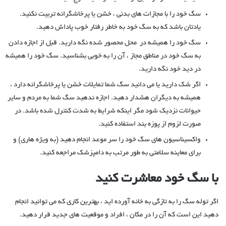
سگ خود را با مجازات های بدنی ، خشن یا پرخاشگرانه تربیت نکنید.
یادتان باشد که به سگ خود به خاطر رفتار خوب پاداش دهید.
سگ خود را همیشه در محل محصور شده نگه دارید. قبل از اجازه دادن
به سگ خود در مناطق مجاز ، آن را به خوبی بشناسید. سگ خود را همیشه
در دید خود نگه دارید.
اگر شک دارید یا می دانید سگ شما تمایلات خشن یا پرخاشگرانه دارد ،
همیشه به دیگران هشدار دهید. اجازه ندهید سگ شما به مردم و سایر
حیوانات نزدیک شود مگر اینکه شرایط به شدت کنترل شده باشد. در
صورت لزوم از پوزه بند استفاده کنید.
واکسیناسیون های سگ خود را سر موعد انجام دهید (به ویژه هاری) و
برای معاینه سلامتی به طور مرتب به دامپزشک مراجعه کنید.
با سگ خود معاشرت کنید
اگر توله سگ را به تازگی به خانه آورده اید ، بهترین کاری که می توانید انجام
دهید این است که آن را در مکان ، افراد و موقعیت های جدید قرار دهید.