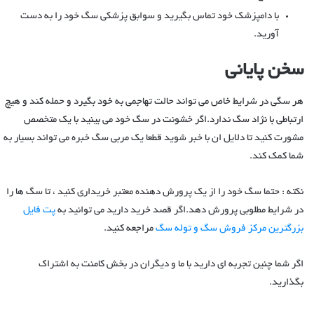
با دامپزشک خود تماس بگیرید و سوابق پزشکی سگ خود را به دست
آورید.
سخن پایانی
هر سگی در شرایط خاص می تواند حالت تهاجمی به خود بگیرد و حمله کند و هیچ
ارتباطی با نژاد سگ ندارد.اگر خشونت در سگ خود می بینید با یک متخصص
مشورت کنید تا دلایل ان با خبر شوید قطعا یک مربی سگ خبره می تواند بسیار به
شما کمک کند.
نکته : حتما سگ خود را از یک پرورش دهنده معتبر خریداری کنید ، تا سگ ها را
در شرایط مطلوبی پرورش دهد.اگر قصد خرید دارید می توانید به
پت فایل
بزرگترین مرکز فروش سگ و توله سگ
مراجعه کنید.
اگر شما چنین تجربه ای دارید با ما و دیگران در بخش کامنت به اشتراک
بگذارید.