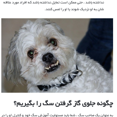
نداشته باشد ، حتی ممکن است تمایل نداشته باشد که افراد مورد علاقه
شان به او نزدیک شوند یا او را لمس کنند.
چگونه جلوی گاز گرفتن سگ را بگیریم؟
به عنوان یک صاحب سگ ، شما باید مسئولیت آموزش سگ خود و کنترل او را در