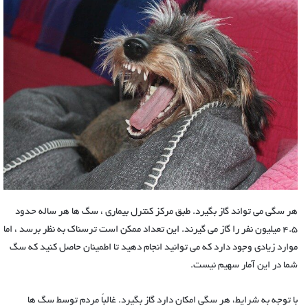
هر سگی می تواند گاز بگیرد. طبق مرکز کنترل بیماری ، سگ ها هر ساله حدود
4.5 میلیون نفر را گاز می گیرند. این تعداد ممکن است ترسناک به نظر برسد ، اما
موارد زیادی وجود دارد که می توانید انجام دهید تا اطمینان حاصل کنید که سگ
شما در این آمار سهیم نیست.
با توجه به شرایط، هر سگی امکان دارد گاز بگیرد. غالباً مردم توسط سگ ها