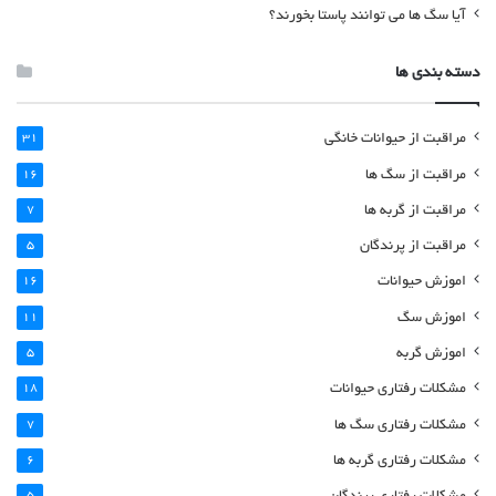
آیا سگ ها می توانند پاستا بخورند؟
دسته بندی ها
مراقبت از حیوانات خانگی
31
مراقبت از سگ ها
16
مراقبت از گربه ها
7
مراقبت از پرندگان
5
اموزش حیوانات
16
اموزش سگ
11
اموزش گربه
5
مشکلات رفتاری حیوانات
18
مشکلات رفتاری سگ ها
7
مشکلات رفتاری گربه ها
6
5