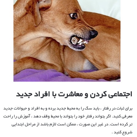
اجتماعی کردن و معاشرت با افراد جدید
برای ثبات در رفتار ، باید سگ را به محیط جدید برده و به افراد و حیوانات جدید
معرفی کنید. اگر بتواند رفتار خود را بتواند با محیط وقف دهد ، آموزش را راحت
تر کرده است. در غیر این صورت ، ممکن است لازم باشد از مراحل ابتدایی
شروع کنید .