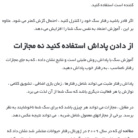
کننده است استفاده کنید.
اگر قادر باشید رفتار سگ خود را کنترل کنید ، احتمال گزش کمتر می شود. علاوه
بر این ، آموزش اعتماد به نفس سگ شنا را افزایش می دهد.
از دادن پاداش استفاده کنید نه مجازات
آموزش سگ با پاداش روش مثبتی است و نتایج نشان داده ، که به جای مجازات
رفتار نامناسب ، به رفتار خوب پاداش دهید.
پاداش رفتار مثبت می تواند شامل رفتارها ، زمان بازی اضافی ، تشویق کلامی ،
نوازش یا هر فعالیت دیگری باشد که سگ شما از آن لذت می برد.
در مقابل ، مجازات می تواند هر چیزی باشد که برای سگ شما ناخوشایند به نظر
برسد. برخی از مجازاتهای معمول شامل ضربه ، می تواند نتیجه عکس دهد.
مطالعه ای که در سال 2009 در ژورنال رفتار حیوانات منتشر شد نشان داد که