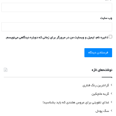
وب‌ سایت
ذخیره نام، ایمیل و وبسایت من در مرورگر برای زمانی که دوباره دیدگاهی می‌نویسم.
نوشته‌های تازه
گرانترین رنگ قناری
گربه مانچکین
غذای تقویتی برای عروس هلندی که باید بشناسید!
سگ پودل