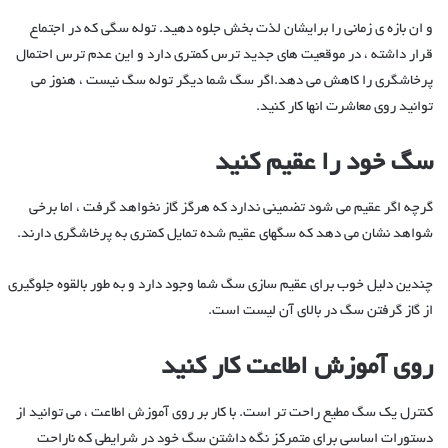
و ان بازه ی زمانی را برایشان لذت بخش جلوه دهید. توله سگی که در اجتماع
قرار داشته ، در موقعیت های جدید ترس کمتری دارد و این عدم ترس احتمال
پرخاشگری را کاهش می دهد.اگر سگ شما دیگر توله سگ نیست ، هنوز می
توانید روی معاشرت انها کار کنید.
سگ خود را عقیم کنید
گرچه اگر عقیم می شود تضمینی ندارد که هرگز گاز نخواهد گرفت ، اما برخی
شواهد نشان می دهد که سگهای عقیم شده تمایل کمتری به پرخاشگری دارند.
چندین دلیل خوب برای عقیم سازی سگ شما وجود دارد و به طور بالقوه جلوگیری
از گاز گرفتن سگ در بالای آن لیست است.
روی آموزش اطاعت کار کنید
کنترل یک سگ مطیع راحت تر است. با کار بر روی آموزش اطاعت ، می توانید از
دستورات اساسی برای متمرکز نگه داشتن سگ خود در شرایطی که ناراحت