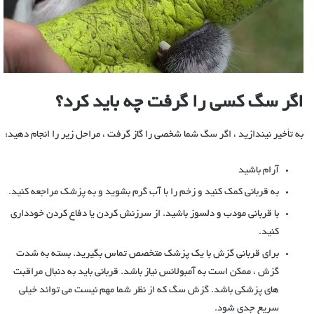
اگر سگ کسی را گرفت چه باید کرد؟
به تأخیر نیندازید ، اگر سگ شما شخصی را گاز گرفت ، مراحل زیر را انجام دهید:
آرام باشید
به قربانی کمک کنید و زخم را با آب گرم بشوید و به پزشک مراجعه کنید.
با قربانی مودب و دلسوز باشید. از سرزنش کردن یا دفاع کردن خودداری
کنید.
برای قربانی گزش با یک پزشک متخصص تماس بگیرید. بسته به شدت
گزش ، ممکن است به آمبولانس نیاز باشد. قربانی باید به دنبال مراقبت
های پزشکی باشد. گزش سگ که از نظر شما مهم نیست می تواند خیلی
سریع جدی شود.