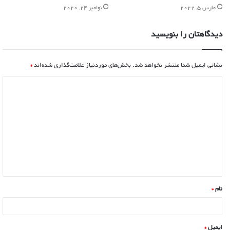
مارس 5, 2022
نوامبر 24, 2020
دیدگاهتان را بنویسید
نشانی ایمیل شما منتشر نخواهد شد.
بخش‌های موردنیاز علامت‌گذاری شده‌اند
*
نام
*
ایمیل
*