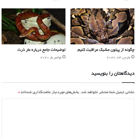
چگونه از پیتون مشبک مراقبت کنیم
توضیحات جامع درباره مار ذرت
مارس 23, 2022
نوامبر 5, 2020
دیدگاهتان را بنویسید
نشانی ایمیل شما منتشر نخواهد شد.
بخش‌های موردنیاز علامت‌گذاری شده‌اند
*