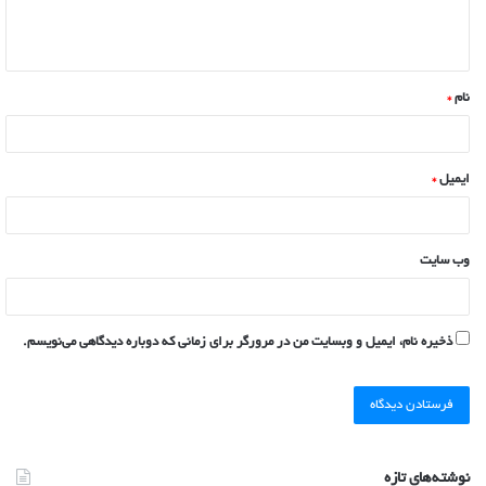
نام
*
ایمیل
*
وب‌ سایت
ذخیره نام، ایمیل و وبسایت من در مرورگر برای زمانی که دوباره دیدگاهی می‌نویسم.
نوشته‌های تازه