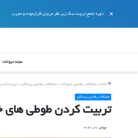
دوره جامع تربیت سگ زیر نظر مربیان کارازموده و مجرب
مجله حیوانات
خانه
/
مشکلات رفتاری حیوانات
/
مشکلات رفتاری پرندگان
/
تربیت کردن
مشکلات رفتاری پرندگان
تربیت کردن طوطی های خ
جولای 21, 2021