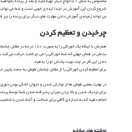
مخصوص به شکل T یا انواع دیگر تهیه کنید و بعد از پر
شروع کردن این آموزش در ابتدا ایده ی خوبی است و شما می توانید 
می تواند زمینه ی آموزش دادن مهارت های دیگر برای پرنده را نیز ف
چرخیدن و تعظیم کردن
همزمان با اینکه یک خوراکی را 
دادن این کار در چند نوبت پاداش او را بدهید.
برای تعظیم کردن خوراکی را از مقابل چشمان طوطی به سمت پایین ح
در نهایت بعضی طوطی ها از نوازش شدن و حیوان خانگی بودن دوری می
برای نزدیک شدن و بالا بردن میزان پذیرفته شدن شما توسط پرنده برای
انجام دهید که به اندازه ی کافی برای شناخت و آشنا شدن با شخصی
نوشته های مشابه