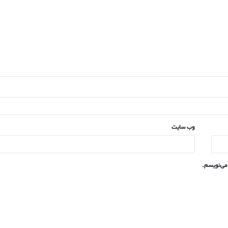
وب‌ سایت
می‌نویسم.