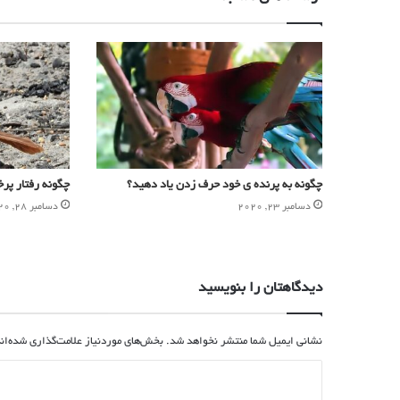
چگونه به پرنده ی خود حرف زدن یاد دهید؟
چگونه رفتار پرخ
دسامبر 23, 2020
دسامبر 28, 2020
دیدگاهتان را بنویسید
نشانی ایمیل شما منتشر نخواهد شد.
بخش‌های موردنیاز علامت‌گذاری شده‌ان