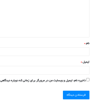
نام
*
ایمیل
*
ذخیره نام، ایمیل و وبسایت من در مرورگر برای زمانی که دوباره دیدگاهی 