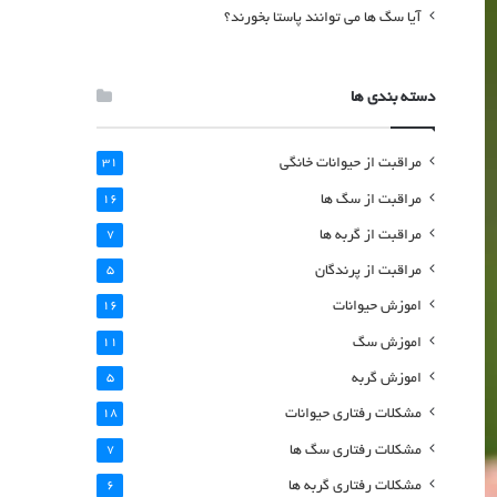
آیا سگ ها می توانند پاستا بخورند؟
دسته بندی ها
مراقبت از حیوانات خانگی
31
مراقبت از سگ ها
16
مراقبت از گربه ها
7
مراقبت از پرندگان
5
اموزش حیوانات
16
اموزش سگ
11
اموزش گربه
5
مشکلات رفتاری حیوانات
18
مشکلات رفتاری سگ ها
7
مشکلات رفتاری گربه ها
6