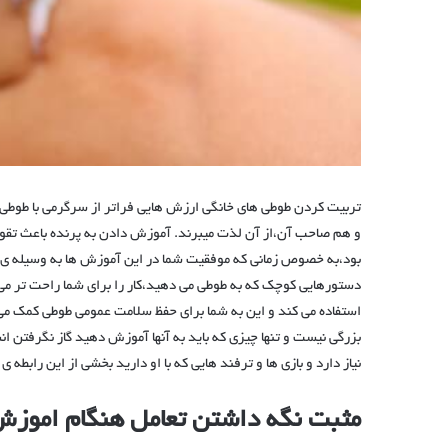
تربیت کردن طوطی های خانگی ارزش هایی فراتر از سرگرمی با طوطی
و هم صاحب آن،از آن لذت میبرند. آموزش دادن به پرنده باعث تقوی
بود،به خصوص زمانی که موفقیت شما در این آموزش ها به وسیله ی
دستورهایی کوچک که به طوطی می دهید،کار را برای شما راحت تر می ک
استفاده می کند و این به شما برای حفظ سلامت عمومی طوطی کمک می ک
بزرگی نیست و تنها چیزی که باید به آنها آموزش دهید گاز نگرفتن
نیاز دارد و بازی ها و ترفند هایی که با او دارید بخشی از این رابطه
مثبت نگه داشتن تعامل هنگام اموز