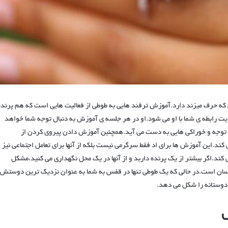
 که حرف میزند دارد.آموزش ترفند هایی به طوطی از فعالیت هایی است که هم پرنده
ت رابطه ی شما با او می شود.او در هر جلسه ی آموزش به دنبال توجه شما خواهد
 توجه و خوراکی هایی به دست می آید.همچنین آموزش دادن پیروی کردن از
ند.این آموزش ها برای اد فقط سرگرمی نیست بلکه از آنها برای تعامل اجتماعی نیز
ند.اگر بیشتر از یک پرنده داربد و از آنها در یک محل نگهداری می کنید،مشکل
 انسان است.در حالی که یک طوطی تنها در قفس به شما به عنوان نزدیک ترین دوستش
 ی دوستانه را شکل می دهد.
ش