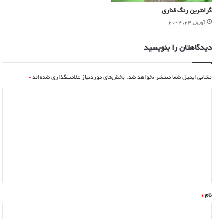
گرانترین رنگ قناری
آوریل 24, 2024
دیدگاهتان را بنویسید
نشانی ایمیل شما منتشر نخواهد شد.
بخش‌های موردنیاز علامت‌گذاری شده‌اند
*
نام
*