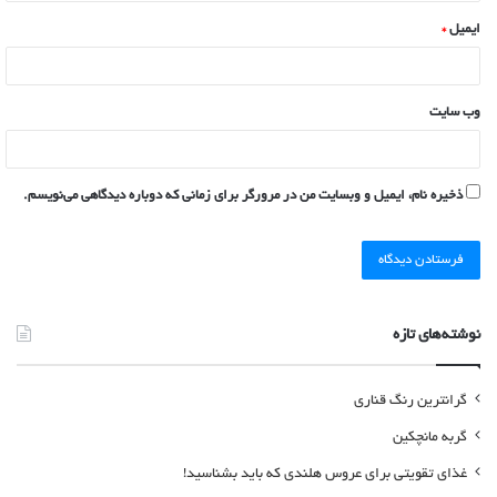
ایمیل
*
وب‌ سایت
ذخیره نام، ایمیل و وبسایت من در مرورگر برای زمانی که دوباره دیدگاهی می‌نویسم.
نوشته‌های تازه
گرانترین رنگ قناری
گربه مانچکین
غذای تقویتی برای عروس هلندی که باید بشناسید!