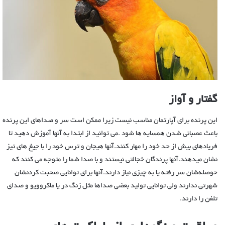
گفتار و آواز
این پرنده برای آپارتمان مناسب نیست زیرا ممکن است سر و صداهای این پرنده
باعث عصبانی شدن همسایه ها شود .می توانید از ابتدا به آنها آموزش دهید تا
فریادهای بیش از حد خود را مهار کنند.آنها هیجان و ترس خود را با جیغ های تیز
نشان میدهند.آنها پرندگان خجالتی نیستند و با صدا شما را متوجه می کنند که
حوصله‌شان سر رفته یا به چیزی نیاز دارند.آنها برای توانایی صحبت کردنشان
شهرتی ندارند ولی توانایی تولید بعضی صداها مثل زنگ در یا ماکروویو و صدای
تلفن را دارند.