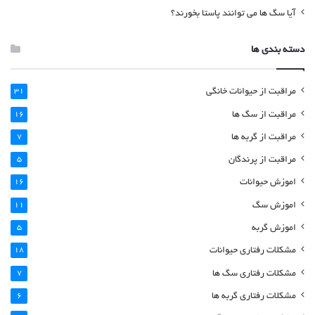
آیا سگ ها می توانند پاستا بخورند؟
دسته بندی ها
مراقبت از حیوانات خانگی
31
مراقبت از سگ ها
16
مراقبت از گربه ها
7
مراقبت از پرندگان
5
اموزش حیوانات
16
اموزش سگ
11
اموزش گربه
5
مشکلات رفتاری حیوانات
18
مشکلات رفتاری سگ ها
7
مشکلات رفتاری گربه ها
6