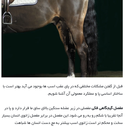
قبل از گفتن مشکلات مختلفی که در پای عقب اسب ها بوجود می آید بهتر است با
ساختار اساسی پا و عملکرد معمولی آن آشنا شویم.
مفصل گیجگاهی فکی
مفصلی در زیر عضله سنگین بالای ساق ما قرار دارد و پا در
آنجا تقریبا با شکم رو به رو می شود.این مفصل در برابر مفصل زانوی انسان بسیار
سخت و محکم تر است.زانوی اسب بیشتر به مچ دست انسان ها شباهت