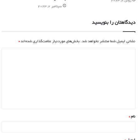
ژوئن 8, 2023
سپتامبر 2, 2023
دیدگاهتان را بنویسید
نشانی ایمیل شما منتشر نخواهد شد.
بخش‌های موردنیاز علامت‌گذاری شده‌اند
*
نام
*