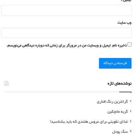
ایمیل
*
وب‌ سایت
ذخیره نام، ایمیل و وبسایت من در مرورگر برای زمانی که دوباره دیدگاهی می‌نویسم.
نوشته‌های تازه
گرانترین رنگ قناری
گربه مانچکین
غذای تقویتی برای عروس هلندی که باید بشناسید!
سگ پودل